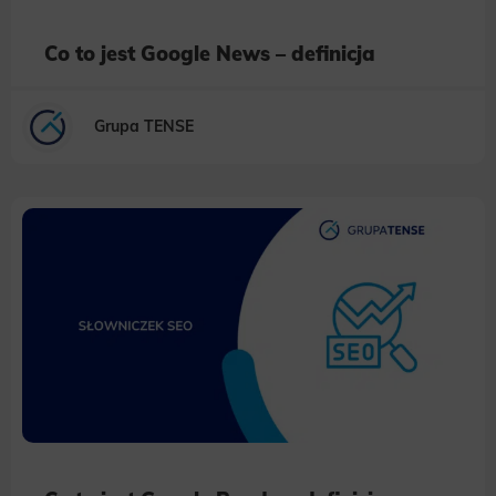
Co to jest Google News – definicja
Grupa TENSE