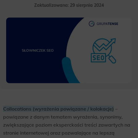
Zaktualizowano: 29 sierpnia 2024
Collocations (wyrażenia powiązane / kolokacje)
–
powiązane z danym tematem wyrażenia, synonimy,
zwiększające poziom eksperckości treści zawartych na
stronie internetowej oraz pozwalające na lepszą