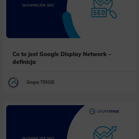
Co to jest Google Display Network –
definicja
Grupa TENSE