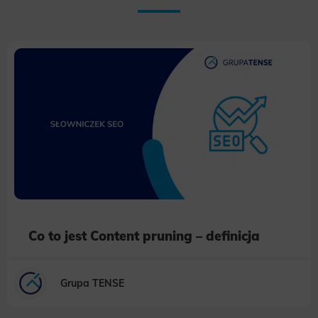
Co to jest Content pruning – definicja
Grupa TENSE