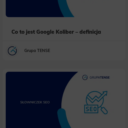
Co to jest Google Koliber – definicja
Grupa TENSE