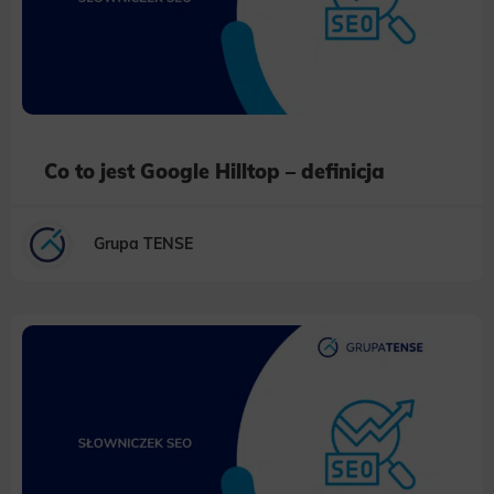
Co to jest Google Hilltop – definicja
Grupa TENSE