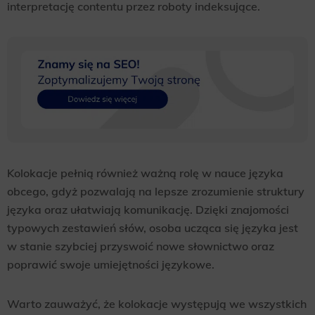
interpretację contentu przez roboty indeksujące.
Kolokacje pełnią również ważną rolę w nauce języka
obcego, gdyż pozwalają na lepsze zrozumienie struktury
języka oraz ułatwiają komunikację. Dzięki znajomości
typowych zestawień słów, osoba ucząca się języka jest
w stanie szybciej przyswoić nowe słownictwo oraz
poprawić swoje umiejętności językowe.
Warto zauważyć, że kolokacje występują we wszystkich