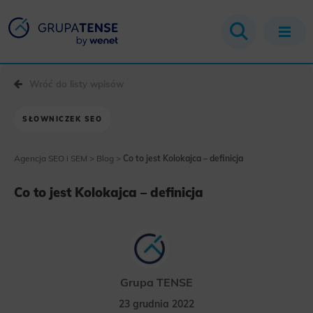
Wróć do listy wpisów
SŁOWNICZEK SEO
Agencja SEO i SEM
>
Blog
>
Co to jest Kolokajca – definicja
Co to jest Kolokajca – definicja
Grupa TENSE
23 grudnia 2022