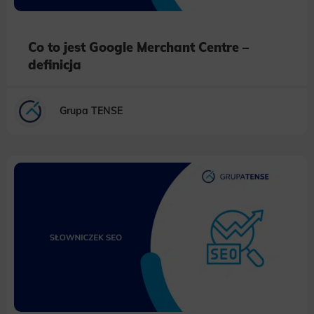
Co to jest Google Merchant Centre –
definicja
Grupa TENSE