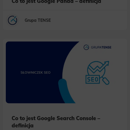
Co to jest Google Panda – definicja
Grupa TENSE
Co to jest Google Search Console –
definicja