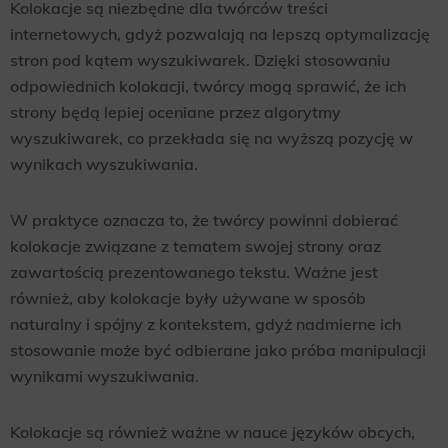
Kolokacje są niezbędne dla twórców treści
internetowych, gdyż pozwalają na lepszą optymalizację
stron pod kątem wyszukiwarek. Dzięki stosowaniu
odpowiednich kolokacji, twórcy mogą sprawić, że ich
strony będą lepiej oceniane przez algorytmy
wyszukiwarek, co przekłada się na wyższą pozycję w
wynikach wyszukiwania.
W praktyce oznacza to, że twórcy powinni dobierać
kolokacje związane z tematem swojej strony oraz
zawartością prezentowanego tekstu. Ważne jest
również, aby kolokacje były używane w sposób
naturalny i spójny z kontekstem, gdyż nadmierne ich
stosowanie może być odbierane jako próba manipulacji
wynikami wyszukiwania.
Kolokacje są również ważne w nauce języków obcych,