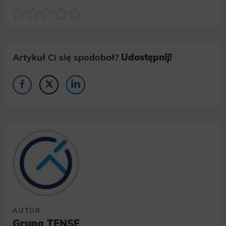
Artykuł Ci się spodobał?
Udostępnij!
AUTOR
Grupa TENSE