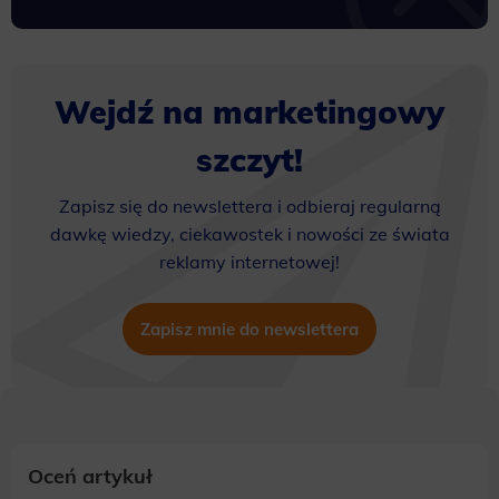
Wejdź na marketingowy
szczyt!
Zapisz się do newslettera i odbieraj regularną
dawkę wiedzy, ciekawostek i nowości ze świata
reklamy internetowej!
Zapisz mnie do newslettera
Oceń artykuł