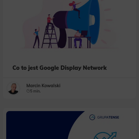
Co to jest Google Display Network
Marcin Kowalski
5 min.