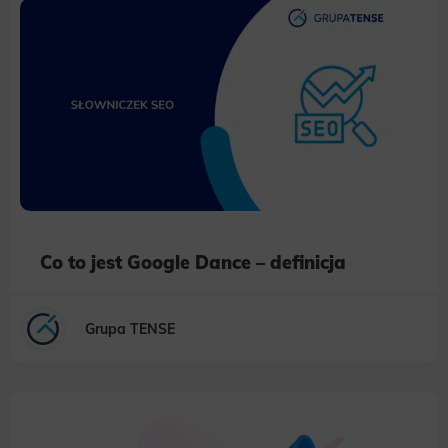
Co to jest Google Dance – definicja
Grupa TENSE