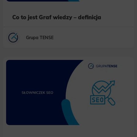
Co to jest Graf wiedzy – definicja
Grupa TENSE