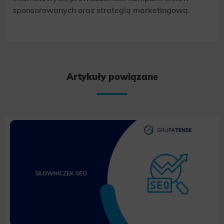
sponsorowanych oraz strategią marketingową.
Artykuły powiązane