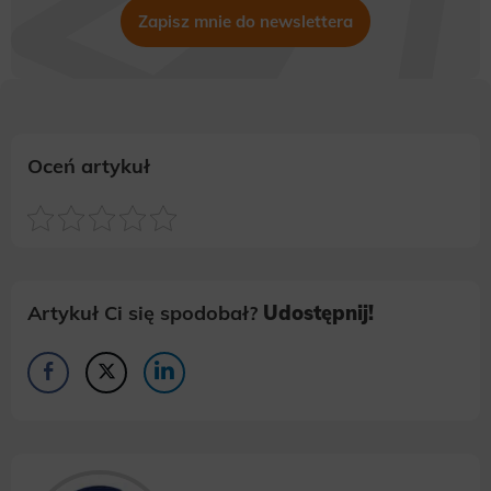
Zapisz mnie do newslettera
Oceń artykuł
Artykuł Ci się spodobał?
Udostępnij!