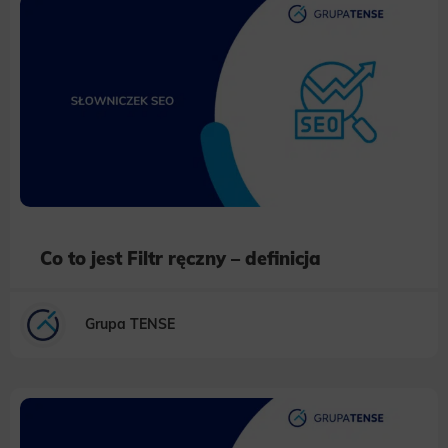
Co to jest Filtr ręczny – definicja
Grupa TENSE