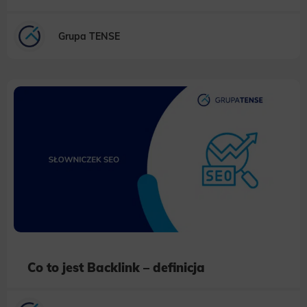
Grupa TENSE
Co to jest Backlink – definicja