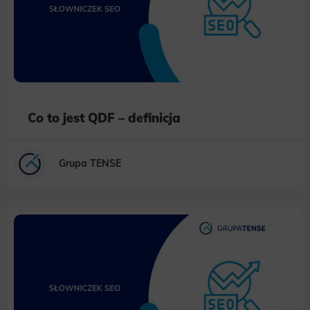
Co to jest QDF – definicja
Grupa TENSE