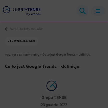
Wróć do listy wpisów
SŁOWNICZEK SEO
Agencja SEO i SEM
>
Blog
>
Co to jest Google Trends – definicja
Co to jest Google Trends – definicja
Grupa TENSE
23 grudnia 2022