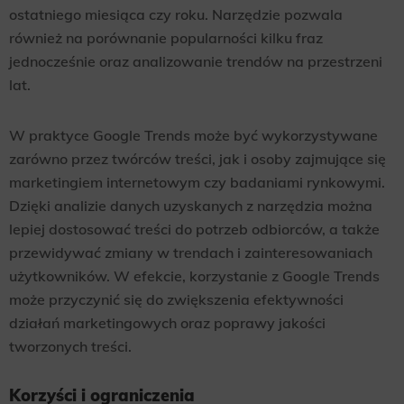
ostatniego miesiąca czy roku. Narzędzie pozwala
również na porównanie popularności kilku fraz
jednocześnie oraz analizowanie trendów na przestrzeni
lat.
W praktyce Google Trends może być wykorzystywane
zarówno przez twórców treści, jak i osoby zajmujące się
marketingiem internetowym czy badaniami rynkowymi.
Dzięki analizie danych uzyskanych z narzędzia można
lepiej dostosować treści do potrzeb odbiorców, a także
przewidywać zmiany w trendach i zainteresowaniach
użytkowników. W efekcie, korzystanie z Google Trends
może przyczynić się do zwiększenia efektywności
działań marketingowych oraz poprawy jakości
tworzonych treści.
Korzyści i ograniczenia