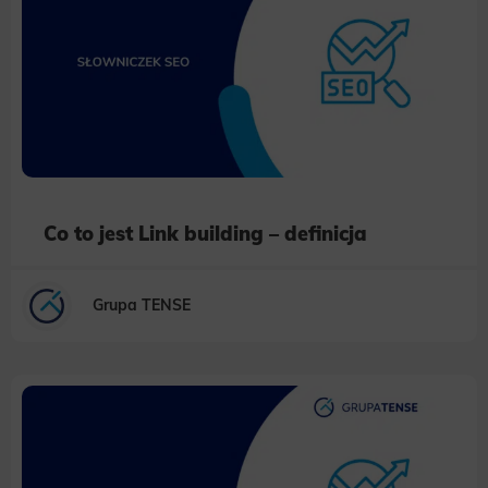
Co to jest Link building – definicja
Grupa TENSE