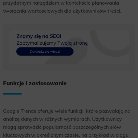
przydatnym narzędziem w kontekście planowania i
tworzenia wartościowych dla użytkowników treści.
Funkcje i zastosowanie
Google Trends oferuje wiele funkcji, które pozwalają na
analizę danych w różnych wymiarach. Użytkownicy
mogą sprawdzić popularność poszczególnych słów
kluczowych w określonym czasie, na przykład w ciągu