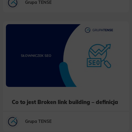
Grupa TENSE
Co to jest Broken link building – definicja
Grupa TENSE