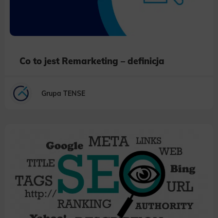
Co to jest Remarketing – definicja
Grupa TENSE