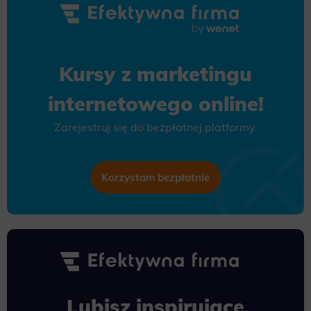
Kursy z marketingu
internetowego online!
Zarejestruj się do bezpłatnej platformy.
Korzystam bezpłatnie
Lubisz inspirujące