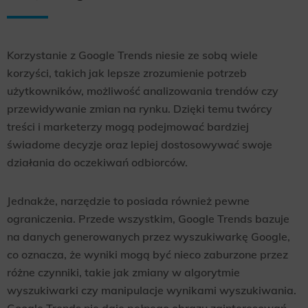
Korzystanie z Google Trends niesie ze sobą wiele
korzyści, takich jak lepsze zrozumienie potrzeb
użytkowników, możliwość analizowania trendów czy
przewidywanie zmian na rynku. Dzięki temu twórcy
treści i marketerzy mogą podejmować bardziej
świadome decyzje oraz lepiej dostosowywać swoje
działania do oczekiwań odbiorców.
Jednakże, narzędzie to posiada również pewne
ograniczenia. Przede wszystkim, Google Trends bazuje
na danych generowanych przez wyszukiwarkę Google,
co oznacza, że wyniki mogą być nieco zaburzone przez
różne czynniki, takie jak zmiany w algorytmie
wyszukiwarki czy manipulacje wynikami wyszukiwania.