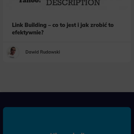
Link Building – co to jest i jak zrobić to
efektywnie?
Dawid Rudawski