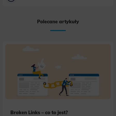
Polecane artykuły
Broken Links – co to jest?