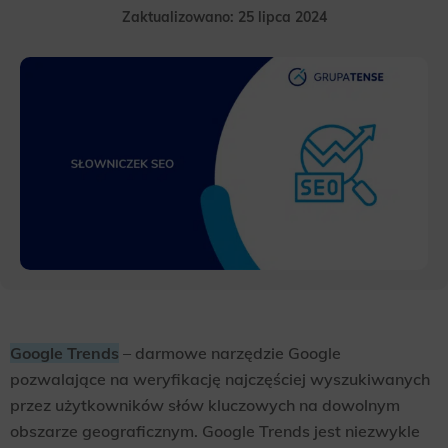
Zaktualizowano: 25 lipca 2024
Google Trends
– darmowe narzędzie Google
pozwalające na weryfikację najczęściej wyszukiwanych
przez użytkowników słów kluczowych na dowolnym
obszarze geograficznym. Google Trends jest niezwykle