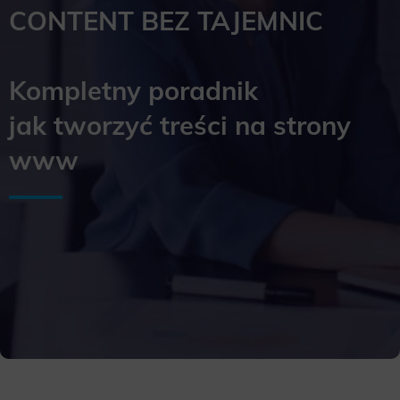
CONTENT BEZ TAJEMNIC
Kompletny poradnik
jak tworzyć treści na strony
www