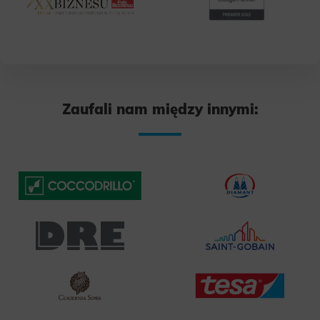
Zaufali nam między innymi: