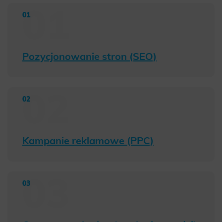
Pozycjonowanie stron (SEO)
Kampanie reklamowe (PPC)