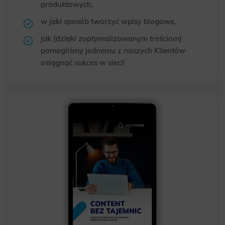
produktowych,
w jaki sposób tworzyć wpisy blogowe,
jak (dzięki zoptymalizowanym treściom)
pomogliśmy jednemu z naszych Klientów
osiągnąć sukces w sieci!