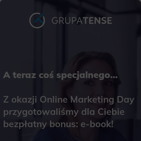
A teraz coś specjalnego...
Z okazji Online Marketing Day
przygotowaliśmy dla Ciebie
bezpłatny bonus: e-book!