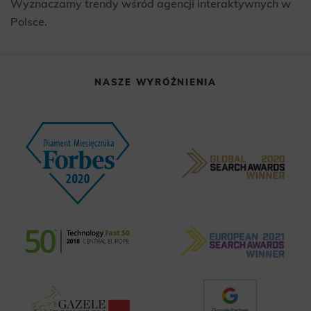
Wyznaczamy trendy wśród agencji interaktywnych w
Polsce.
NASZE WYRÓŻNIENIA