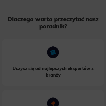
Dlaczego warto przeczytać nasz
poradnik?
Uczysz się od najlepszych ekspertów z
branży