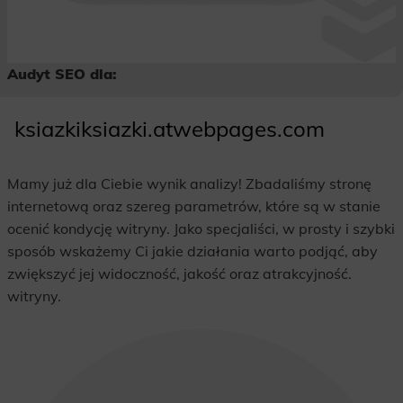
Audyt SEO dla:
ksiazkiksiazki.atwebpages.com
Mamy już dla Ciebie wynik analizy! Zbadaliśmy stronę
internetową oraz szereg parametrów, które są w stanie
ocenić kondycję witryny. Jako specjaliści, w prosty i szybki
sposób wskażemy Ci jakie działania warto podjąć, aby
zwiększyć jej widoczność, jakość oraz atrakcyjność.
witryny.