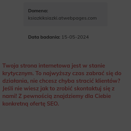
Domena:
ksiazkiksiazki.atwebpages.com
Data badania:
15-05-2024
Twoja strona internetowa jest w stanie
krytycznym. To najwyższy czas zabrać się do
działania, nie chcesz chyba stracić klientów?
Jeśli nie wiesz jak to zrobić skontaktuj się z
nami! Z pewnością znajdziemy dla Ciebie
konkretną ofertę SEO.